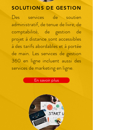
SOLUTIONS DE GESTION
Des services de soutien
administratif, de tenue de livre, de
comptabilité, de gestion de
projet à distance sont accessibles
à des tarifs abordables et à portée
de main. Les services de gestion
360 en ligne incluent aussi des
services de marketing en ligne.
En savoir plus