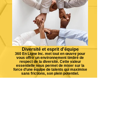
Diversité et esprit d'équipe
360 En Ligne Inc. met tout en œuvre pour
vous offrir un environnement timbré de
respect de la diversité. Cette valeur
essentielle nous permet de miser sur la
force d’une équipe de talents qui maximise
sans frictions, son plein potentiel.