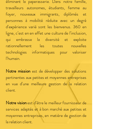
éliminant la paperasserie. Dans notre famille,
travailleurs autonomes, étudiants, femme au
foyer, nouveaux immigrants, diplômés et
personnes à mobilité réduite avec un degré
d’expérience varié sont les bienvenus. 360 en
ligne, c’est en en effet une culture de l’inclusion,
qui embrasse la diversité et exploite
rationnellement les toutes nouvelles
technologies informatiques pour valoriser
l’humain.
Notre mission
est de développer des solutions
pertinentes aux petites et moyennes entreprises
en vue d’une meilleure gestion de la relation
client.
Notre vision
est d’être le meilleur fournisseur de
services adaptés et à bon marché aux petites et
moyennes entreprises, en matière de gestion de
la relation client.