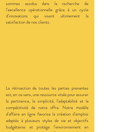
sommes assidus dans la recherche de
l’excellence opérationnelle grâce à un cycle
d’innovations qui visent ultimement la
satisfaction de nos clients.
La rétroaction de toutes les parties prenantes
est, en ce sens, une ressource vitale pour assurer
la pertinence, la simplicité, l’adaptabilité et la
compétitivité de notre offre. Notre modèle
d’affaire en ligne favorise la création d’emplois
adaptés à plusieurs styles de vie et objectifs
budgétaires et protège l’environnement en