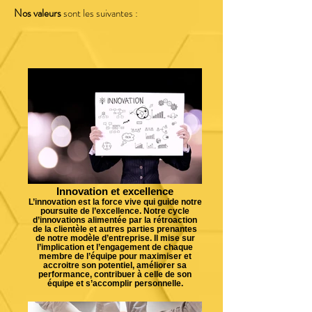
Nos valeurs
sont les suivantes :
Innovation et excellence
L’innovation est la force vive qui guide notre
poursuite de l’excellence. Notre cycle
d’innovations alimentée par la rétroaction
de la clientèle et autres parties prenantes
de notre modèle d’entreprise. Il mise sur
l’implication et l’engagement de chaque
membre de l’équipe pour maximiser et
accroitre son potentiel, améliorer sa
performance, contribuer à celle de son
équipe et s’accomplir personnelle.