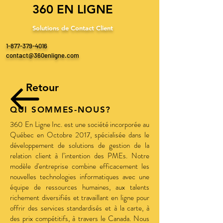
360 EN LIGNE
Solutions de Contact Client
1-877-379-4016
contact@360enligne.com
Retour
QUI SOMMES-NOUS?
360 En Ligne Inc. est une société incorporée au
Québec en Octobre 2017, spécialisée dans le
développement de solutions de gestion de la
relation client à l’intention des PMEs. Notre
modèle d'entreprise combine efficacement les
nouvelles technologies informatiques avec une
équipe de ressources humaines, aux talents
richement diversifiés et travaillant en ligne pour
offrir des services standardisés et à la carte, à
des prix compétitifs, à travers le Canada. Nous