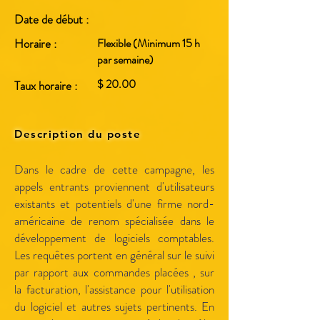
Date de début :
Horaire :
Flexible (Minimum 15 h
par semaine)
$ 20.00
Taux horaire :
Description du poste
Dans le cadre de cette campagne, les
appels entrants proviennent d'utilisateurs
existants et potentiels d'une firme nord-
américaine de renom spécialisée dans le
développement de logiciels comptables.
Les requêtes portent en général sur le suivi
par rapport aux commandes placées , sur
la facturation, l'assistance pour l'utilisation
du logiciel et autres sujets pertinents. En