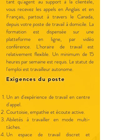
tant qu'agent au support à la clientèle,
vous recevez les appels en Anglais et en
Français, partout à travers le Canada,
depuis votre poste de travail à domicile. La
formation est dispensée sur une
platteforme en ligne, par vidéo
conférence. L'horaire de travail est
relativement flexible. Un minimum de 15
heures par semaine est requis. Le statut de
l'emploi est travailleur autonome.
Exigences du poste
Un an d'expérience de travail en centre
d'appel.
Courtoisie, empathie et écoute active.
Abiletés à travailler en mode multi-
tâches.
Un espace de travail discret et