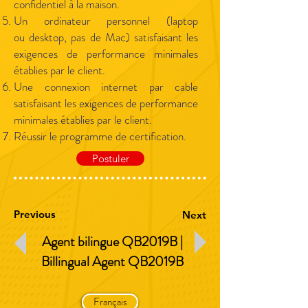
confidentiel à la maison.
Un ordinateur personnel (laptop
ou desktop, pas de Mac) satisfaisant les
exigences de performance minimales
établies par le client.
Une connexion internet par cable
satisfaisant les exigences de performance
minimales établies par le client.
Réussir le programme de certification.
Postuler
Previous
Next
Agent bilingue QB2019B |
Billingual Agent QB
2019B
Français