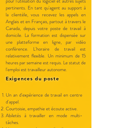
pour l'utilisation du logiciel et autres sujets
pertinents. En tant qu'agent au support à
la clientèle, vous recevez les appels en
Anglais et en Français, partout à travers le
Canada, depuis votre poste de travail à
domicile. La formation est dispensée sur
une platteforme en ligne, par vidéo
conférence. L'horaire de travail est
relativement flexible. Un minimum de 15
heures par semaine est requis. Le statut de
l'emploi est travailleur autonome.
Exigences du poste
Un an d'expérience de travail en centre
d'appel.
Courtoisie, empathie et écoute active.
Abiletés à travailler en mode multi-
tâches.