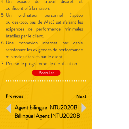
Un espace de travail discret et
confidentiel à la maison.
Un ordinateur personnel (laptop
ou desktop, pas de Mac) satisfaisant les
exigences de performance minimales
établies par le client.
Une connexion internet par cable
satisfaisant les exigences de performance
minimales établies par le client.
Réussir le programme de certification.
Postuler
Previous
Next
Agent bilingue INTU2020B |
Billingual Agent INTU
2020B