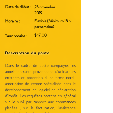
Date de début :
25 novembre
2019
Horaire :
Flexible (Minimum 15 h
par semaine)
$ 17.00
Taux horaire :
Description du poste
Dans le cadre de cette campagne, les
appels entrants proviennent d'utilisateurs
existants et potentiels d'une firme nord-
américaine de renom spécialisée dans le
développement de logiciel de déclaration
d'impôt. Les requêtes portent en général
sur le suivi par rapport aux commandes
placées , sur la facturation, l'assistance